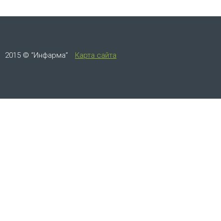
2015 © “Инфарма”
Карта сайта