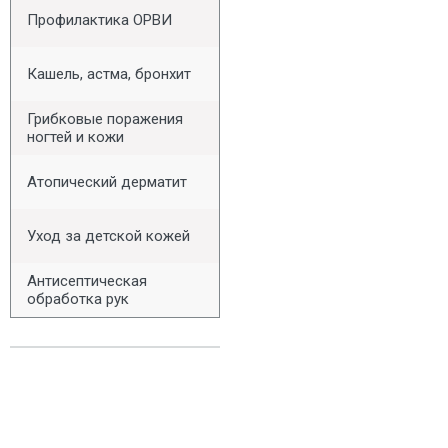
Профилактика ОРВИ
Кашель, астма, бронхит
Грибковые поражения
ногтей и кожи
Атопический дерматит
Уход за детской кожей
Антисептическая
обработка рук