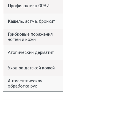
Профилактика ОРВИ
Кашель, астма, бронхит
Грибковые поражения
ногтей и кожи
Атопический дерматит
Уход за детской кожей
Антисептическая
обработка рук