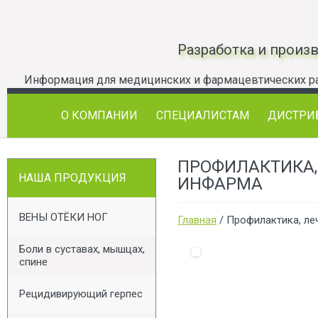
Разработка и произ
О КОМПАНИИ
СПЕЦИАЛИСТАМ
ДИСТРИ
ПРОФИЛАКТИКА,
НАША ПРОДУКЦИЯ
ИНФАРМА
ВЕНЫ ОТЁКИ НОГ
Главная
/ Профилактика, ле
Боли в суставах, мышцах,
спине
Рецидивирующий герпес