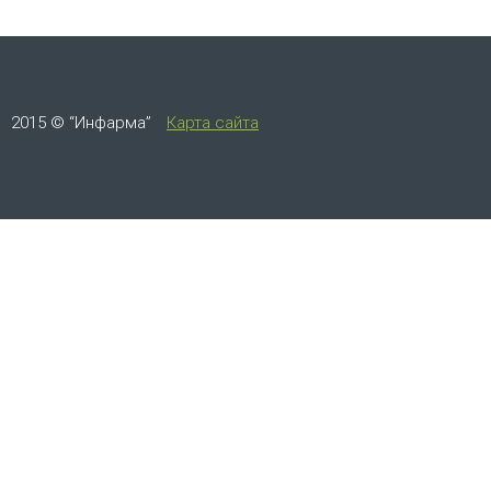
2015 © “Инфарма”
Карта сайта