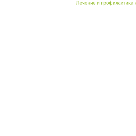
Лечение и профилактика 