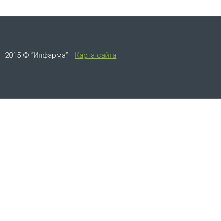
2015 © “Инфарма”
Карта сайта