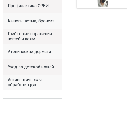
Профилактика ОРВИ
Кашель, астма, бронхит
Грибковые поражения
ногтей и кожи
Атопический дерматит
Уход за детской кожей
Антисептическая
обработка рук