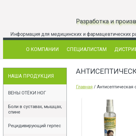
Разработка и произ
О КОМПАНИИ
СПЕЦИАЛИСТАМ
ДИСТРИ
АНТИСЕПТИЧЕСК
НАША ПРОДУКЦИЯ
Главная
/ Антисептическая 
ВЕНЫ ОТЁКИ НОГ
Боли в суставах, мышцах,
спине
Рецидивирующий герпес