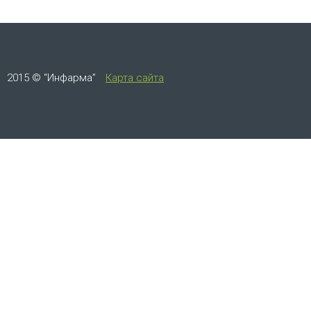
2015 © “Инфарма”
Карта сайта